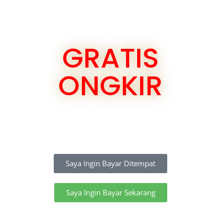
GRATIS
ONGKIR
Saya Ingin Bayar Ditempat
Saya Ingin Bayar Sekarang