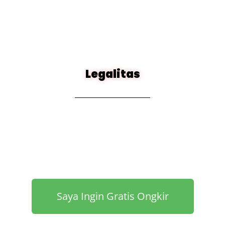
Legalitas
Saya Ingin Gratis Ongkir