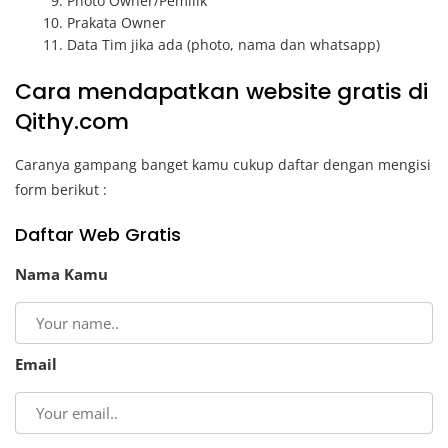
Photo Owner/Pemilik
Prakata Owner
Data Tim jika ada (photo, nama dan whatsapp)
Cara mendapatkan website gratis di
Qithy.com
Caranya gampang banget kamu cukup daftar dengan mengisi
form berikut :
Daftar Web Gratis
Nama Kamu
Email