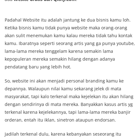
Padahal Website itu adalah jantung ke dua bisnis kamu loh.
Ketika bisnis kamu tidak punya website maka orang-orang
akan sulit menemukan kamu kalau mereka tidak tahu kontak
kamu. Ibaratnya seperti seorang artis yang ga punya youtube,
lama-lama mereka tenggelam karena semakin lama
kepopuleran mereka semakin hilang dengan adanya
pendatang baru yang lebih hot.
So, website ini akan menjadi personal branding kamu ke
depannya. Walaupun nilai kamu sekarang jelek di mata
masyarakat, tapi kalo terkenal maka kejelekan itu akan hilang
dengan sendirinya di mata mereka. Banyakkan kasus artis yg
terkenal karena kejelekannya, tapi lama-lama mereka banjir
orderan, entah itu iklan, sinetron ataupun endorsan.
Jadilah terkenal dulu, karena kebanyakan seseorang itu