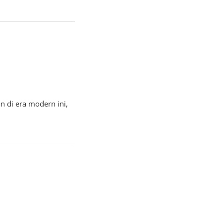
 di era modern ini,