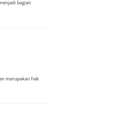
menjadi bagian
kan merupakan hak