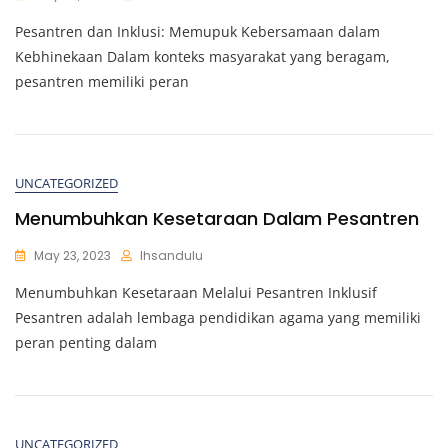
Pesantren dan Inklusi: Memupuk Kebersamaan dalam
Kebhinekaan Dalam konteks masyarakat yang beragam,
pesantren memiliki peran
UNCATEGORIZED
Menumbuhkan Kesetaraan Dalam Pesantren
May 23, 2023
Ihsandulu
Menumbuhkan Kesetaraan Melalui Pesantren Inklusif
Pesantren adalah lembaga pendidikan agama yang memiliki
peran penting dalam
UNCATEGORIZED