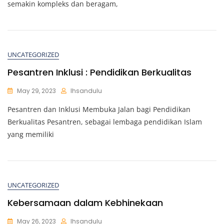
semakin kompleks dan beragam,
UNCATEGORIZED
Pesantren Inklusi : Pendidikan Berkualitas
May 29, 2023
Ihsandulu
Pesantren dan Inklusi Membuka Jalan bagi Pendidikan
Berkualitas Pesantren, sebagai lembaga pendidikan Islam
yang memiliki
UNCATEGORIZED
Kebersamaan dalam Kebhinekaan
May 26, 2023
Ihsandulu